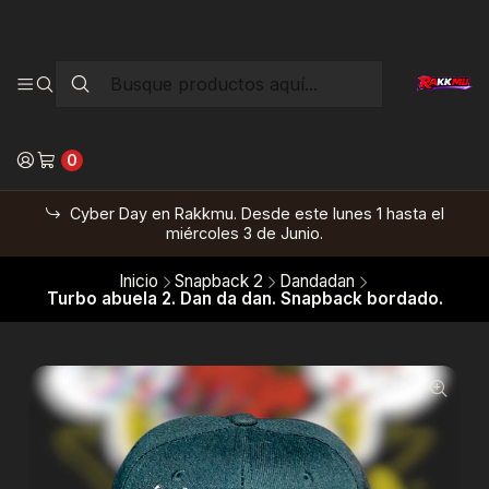
0
Cyber Day en Rakkmu. Desde este lunes 1 hasta el
miércoles 3 de Junio.
Inicio
Snapback 2
Dandadan
Turbo abuela 2. Dan da dan. Snapback bordado.