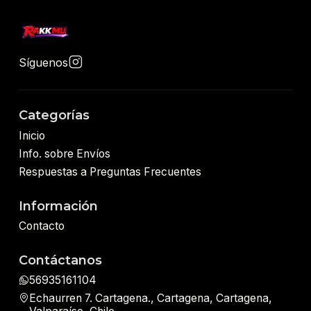
Síguenos
Categorías
Inicio
Info. sobre Envíos
Respuestas a Preguntas Frecuentes
Información
Contacto
Contáctanos
56935161104
Echaurren 7. Cartagena., Cartagena, Cartagena,