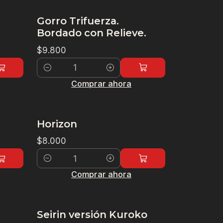
Gorro Trifuerza.
Bordado con Relieve.
$9.800
Cantidad
Comprar ahora
Horizon
$8.000
Cantidad
Comprar ahora
Seirin versión Kuroko