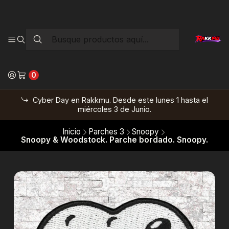
0
Cyber Day en Rakkmu. Desde este lunes 1 hasta el
miércoles 3 de Junio.
Inicio
Parches 3
Snoopy
Snoopy & Woodstock. Parche bordado. Snoopy.