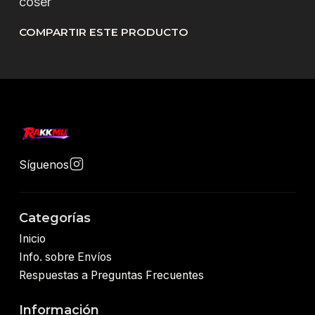
coser
COMPARTIR ESTE PRODUCTO
Síguenos
Categorías
Inicio
Info. sobre Envíos
Respuestas a Preguntas Frecuentes
Información