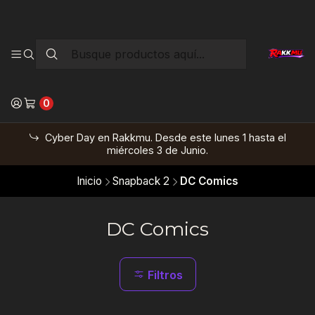
0
Cyber Day en Rakkmu. Desde este lunes 1 hasta el
miércoles 3 de Junio.
Inicio
Snapback 2
DC Comics
DC Comics
Filtros