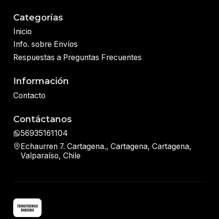
Categorías
Inicio
Info. sobre Envíos
Respuestas a Preguntas Frecuentes
Información
Contacto
Contáctanos
56935161104
Echaurren 7. Cartagena., Cartagena, Cartagena,
Valparaíso, Chile