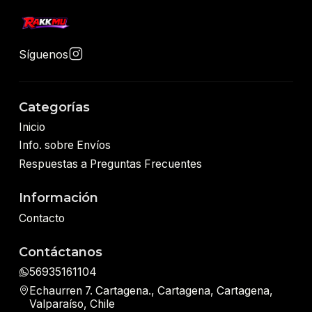
Síguenos
Categorías
Inicio
Info. sobre Envíos
Respuestas a Preguntas Frecuentes
Información
Contacto
Contáctanos
56935161104
Echaurren 7. Cartagena., Cartagena, Cartagena,
Valparaíso, Chile