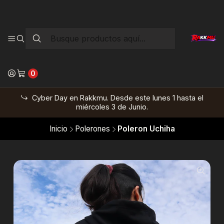
0
Cyber Day en Rakkmu. Desde este lunes 1 hasta el
miércoles 3 de Junio.
Inicio
Polerones
Poleron Uchiha