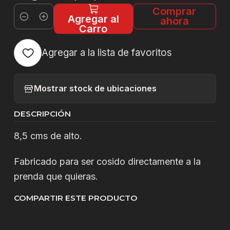
Comprar
Agregar al
ahora
Cantidad
Carro
Agregar a la lista de favoritos
Mostrar stock de ubicaciones
DESCRIPCIÓN
8,5 cms de alto.
Fabricado para ser cosido directamente a la
prenda que quieras.
COMPARTIR ESTE PRODUCTO