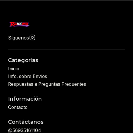
Síguenos
Categorías
Inicio
Info. sobre Envíos
Respuestas a Preguntas Frecuentes
Información
Contacto
Contáctanos
56935161104