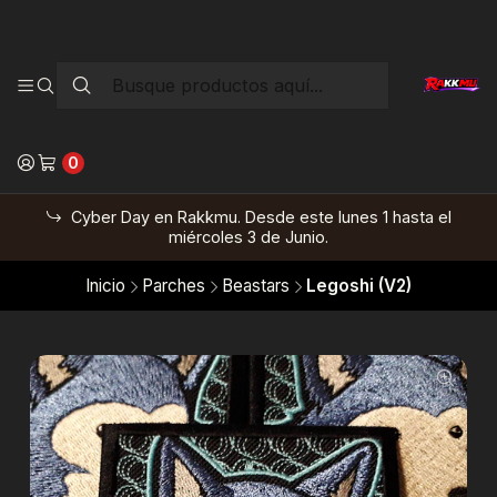
0
Cyber Day en Rakkmu. Desde este lunes 1 hasta el
miércoles 3 de Junio.
Inicio
Parches
Beastars
Legoshi (V2)