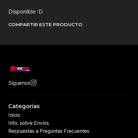
Disponible :D
COMPARTIR ESTE PRODUCTO
Síguenos
Categorías
Inicio
Info. sobre Envíos
Respuestas a Preguntas Frecuentes