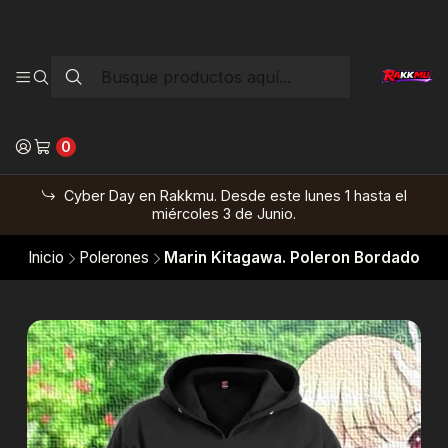
0
Cyber Day en Rakkmu. Desde este lunes 1 hasta el
miércoles 3 de Junio.
Inicio
Polerones
Marin Kitagawa. Poleron Bordado