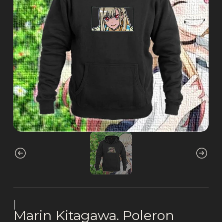
|
Marin Kitagawa. Poleron