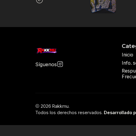
Cate
Inicio
Info. 
Síguenos
Respu
Frecu
2026 Rakkmu.
Todos los derechos reservados.
Desarrollado 