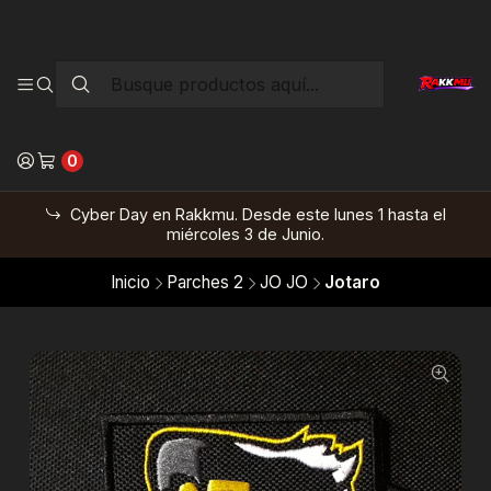
0
Cyber Day en Rakkmu. Desde este lunes 1 hasta el
miércoles 3 de Junio.
Inicio
Parches 2
JO JO
Jotaro