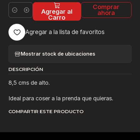
Comprar
Agregar al
ahora
Cantidad
Carro
Agregar a la lista de favoritos
Mostrar stock de ubicaciones
DESCRIPCIÓN
8,5 cms de alto.
Ideal para coser a la prenda que quieras.
COMPARTIR ESTE PRODUCTO