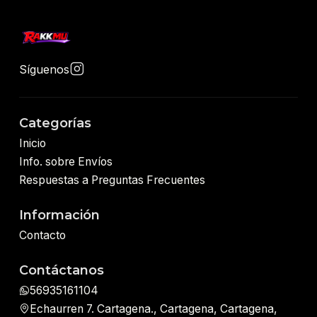
Síguenos
Categorías
Inicio
Info. sobre Envíos
Respuestas a Preguntas Frecuentes
Información
Contacto
Contáctanos
56935161104
Echaurren 7. Cartagena., Cartagena, Cartagena,