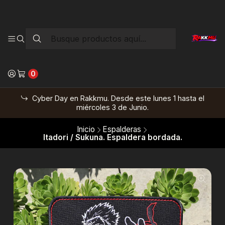
0
Cyber Day en Rakkmu. Desde este lunes 1 hasta el
miércoles 3 de Junio.
Inicio
Espalderas
Itadori / Sukuna. Espaldera bordada.