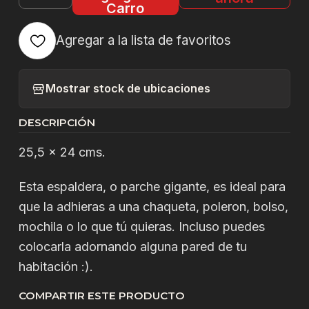
Cantidad
Carro
Agregar a la lista de favoritos
Mostrar stock de ubicaciones
DESCRIPCIÓN
25,5 x 24 cms.
Esta espaldera, o parche gigante, es ideal para
que la adhieras a una chaqueta, poleron, bolso,
mochila o lo que tú quieras. Incluso puedes
colocarla adornando alguna pared de tu
habitación :).
COMPARTIR ESTE PRODUCTO