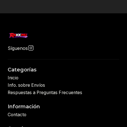
Síguenos
Categorías
Inicio
Info. sobre Envíos
Respuestas a Preguntas Frecuentes
Información
Contacto