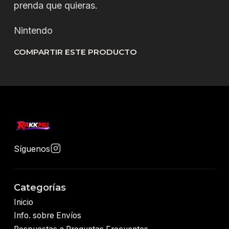
prenda que quieras.
Nintendo
COMPARTIR ESTE PRODUCTO
Síguenos
Categorías
Inicio
Info. sobre Envíos