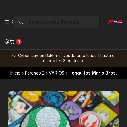
0
Cyber Day en Rakkmu. Desde este lunes 1 hasta el
miércoles 3 de Junio.
Inicio
Parches 2
VARIOS
Honguitos Mario Bros.