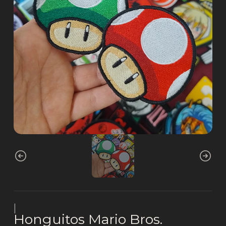
|
Honguitos Mario Bros.