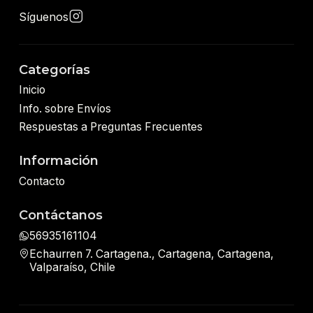
Síguenos
Categorías
Inicio
Info. sobre Envíos
Respuestas a Preguntas Frecuentes
Información
Contacto
Contáctanos
56935161104
Echaurren 7. Cartagena., Cartagena, Cartagena,
Valparaíso, Chile