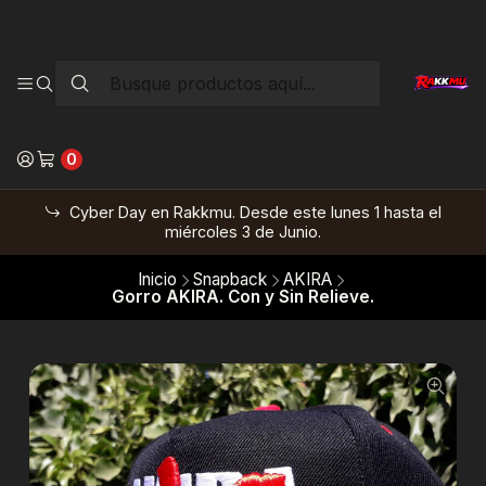
0
Cyber Day en Rakkmu. Desde este lunes 1 hasta el
miércoles 3 de Junio.
Inicio
Snapback
AKIRA
Gorro AKIRA. Con y Sin Relieve.