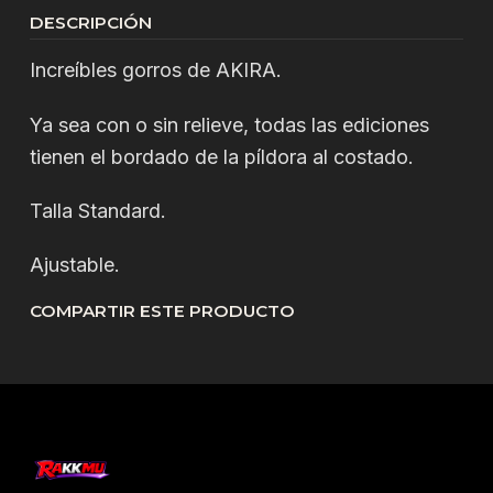
DESCRIPCIÓN
Increíbles gorros de AKIRA.
Ya sea con o sin relieve, todas las ediciones
tienen el bordado de la píldora al costado.
Talla Standard.
Ajustable.
COMPARTIR ESTE PRODUCTO