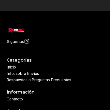
Síguenos
Categorías
Inicio
Info. sobre Envíos
Respuestas a Preguntas Frecuentes
Información
Contacto