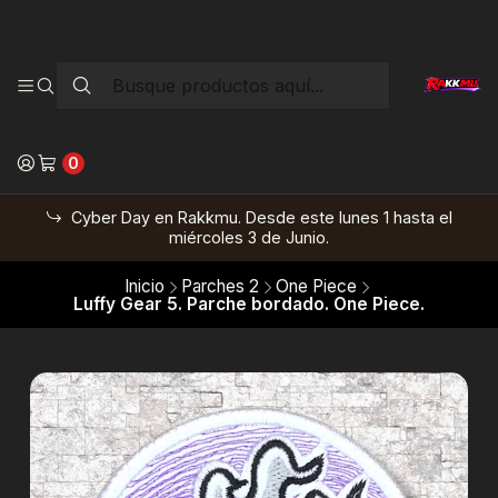
0
Cyber Day en Rakkmu. Desde este lunes 1 hasta el
miércoles 3 de Junio.
Inicio
Parches 2
One Piece
Luffy Gear 5. Parche bordado. One Piece.