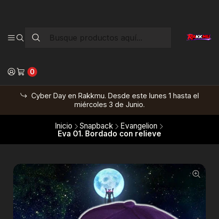
0
Cyber Day en Rakkmu. Desde este lunes 1 hasta el
miércoles 3 de Junio.
Inicio
Snapback
Evangelion
Eva 01. Bordado con relieve