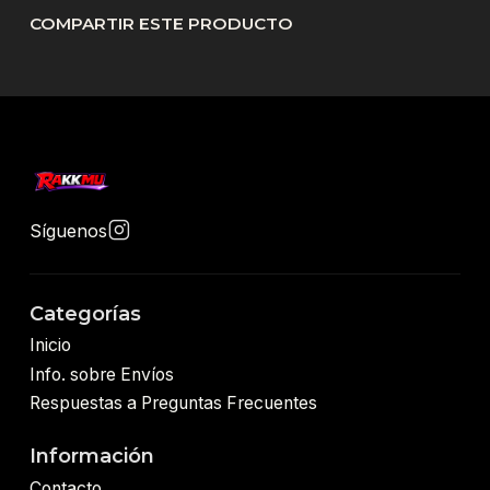
COMPARTIR ESTE PRODUCTO
Síguenos
Categorías
Inicio
Info. sobre Envíos
Respuestas a Preguntas Frecuentes
Información
Contacto