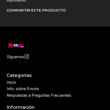
COMPARTIR ESTE PRODUCTO
Síguenos
Categorías
Inicio
Info. sobre Envíos
Respuestas a Preguntas Frecuentes
Información