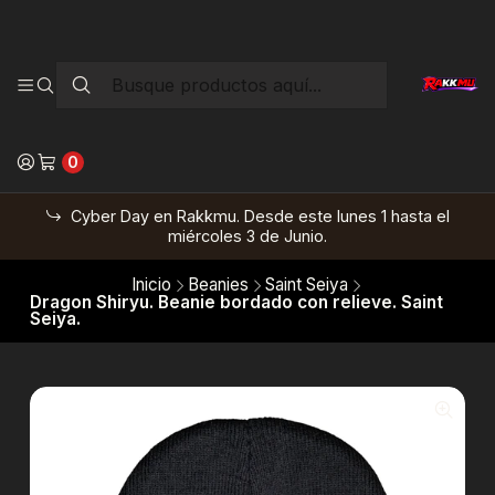
0
Cyber Day en Rakkmu. Desde este lunes 1 hasta el
miércoles 3 de Junio.
Inicio
Beanies
Saint Seiya
Dragon Shiryu. Beanie bordado con relieve. Saint
Seiya.