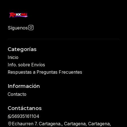
Síguenos
Categorías
Inicio
Info. sobre Envíos
Respuestas a Preguntas Frecuentes
Información
Contacto
Contáctanos
56935161104
Echaurren 7. Cartagena., Cartagena, Cartagena,