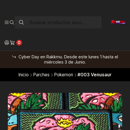
0
Cyber Day en Rakkmu. Desde este lunes 1 hasta el
miércoles 3 de Junio.
Inicio
Parches
Pokemon
#003 Venusaur